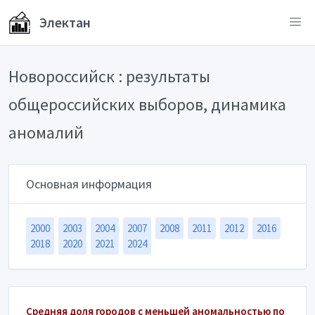
Электан
Новороссийск : результаты
общероссийских выборов, динамика
аномалий
Основная информация
2000
2003
2004
2007
2008
2011
2012
2016
2018
2020
2021
2024
Средняя доля городов с меньшей аномальностью по