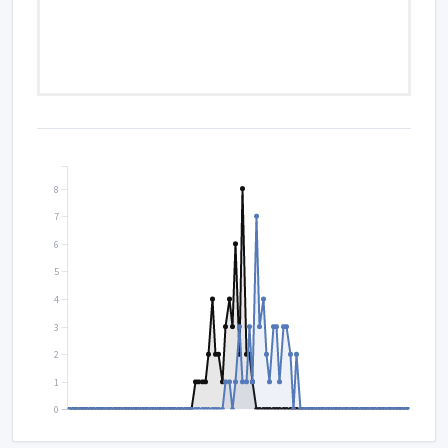
8
7
6
5
4
3
2
1
0