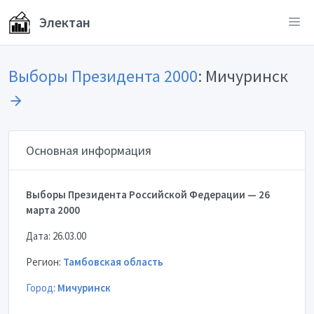
Электан
Выборы Президента 2000
: Мичуринск
Основная информация
Выборы Президента Российской Федерации — 26
марта 2000
Дата: 26.03.00
Регион:
Тамбовская область
Город
:
Мичуринск