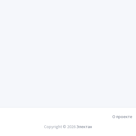
О проекте
Copyright © 2026
Электан