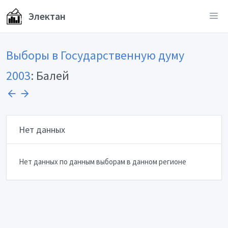
Электан
Выборы в Государственную думу
2003
: Балей
Нет данных
Нет данных по данным выборам в данном регионе