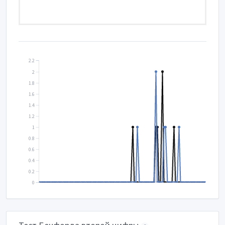
2.2
2
1.8
1.6
1.4
1.2
1
0.8
0.6
0.4
0.2
0