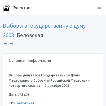
Электан
Выборы в Государственную думу
2003
: Беловская
Основная информация
Выборы депутатов Государственной Думы
Федерального Собрания Российской Федерации
четвертого созыва — 7 декабря 2003
Дата: 07.12.03
ТИК:
Беловская