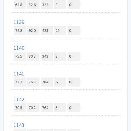
62.8
82.6
322
3
0
1139
72.8
92.0
423
25
0
1140
75.5
80.8
343
3
0
1141
72.3
76.8
784
6
0
1142
70.5
70.2
764
5
0
1143