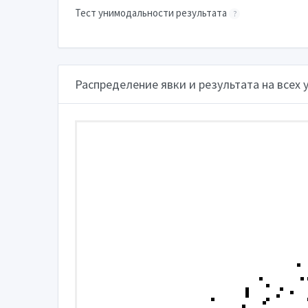
Тест унимодальности результата
?
Распределение явки и результата на всех 