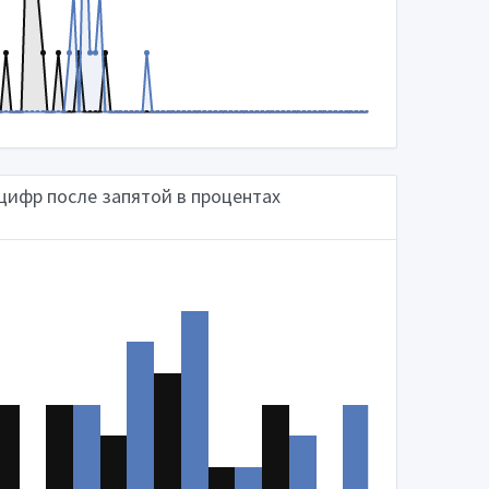
цифр после запятой в процентах