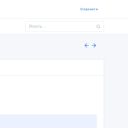
О проекте