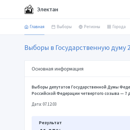
Электан
Главная
Выборы
Регионы
Города
Выборы в Государственную думу 
Основная информация
Выборы депутатов Государственной Думы Феде
Российской Федерации четвертого созыва — 7 
Дата: 07.12.03
Результат