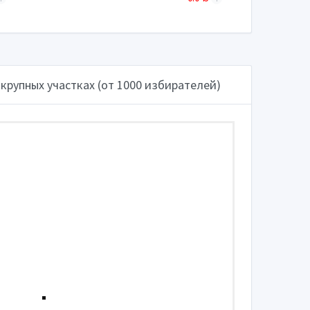
крупных участках (от 1000 избирателей)