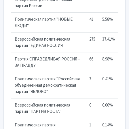
партия России
Политическая партия "НОВЫЕ
41
5.58%
ЛЮДИ"
Всероссийская политическая
275
37.41%
партия "ЕДИНАЯ РОССИЯ"
Партия СПРАВЕДЛИВАЯ РОССИЯ –
66
8.98%
ЗА ПРАВДУ
Политическая партия "Российская
3
0.41%
объединенная демократическая
партия "ЯБЛОКО"
Всероссийская политическая
0
0.00%
партия "ПАРТИЯ РОСТА"
Политическая партия
1
0.14%