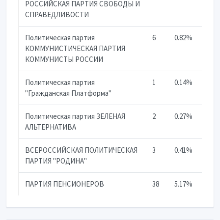
РОССИЙСКАЯ ПАРТИЯ СВОБОДЫ И
СПРАВЕДЛИВОСТИ
Политическая партия
6
0.82%
КОММУНИСТИЧЕСКАЯ ПАРТИЯ
КОММУНИСТЫ РОССИИ
Политическая партия
1
0.14%
"Гражданская Платформа"
Политическая партия ЗЕЛЕНАЯ
2
0.27%
АЛЬТЕРНАТИВА
ВСЕРОССИЙСКАЯ ПОЛИТИЧЕСКАЯ
3
0.41%
ПАРТИЯ "РОДИНА"
ПАРТИЯ ПЕНСИОНЕРОВ
38
5.17%