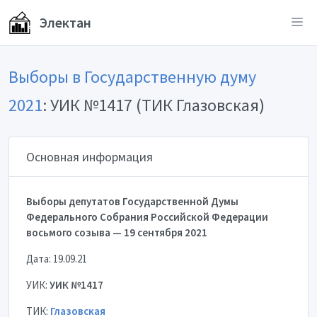
Электан
Выборы в Государственную думу
2021
: УИК №1417 (ТИК Глазовская)
Основная информация
Выборы депутатов Государственной Думы
Федерального Собрания Российской Федерации
восьмого созыва — 19 сентября 2021
Дата: 19.09.21
УИК:
УИК №1417
ТИК:
Глазовская