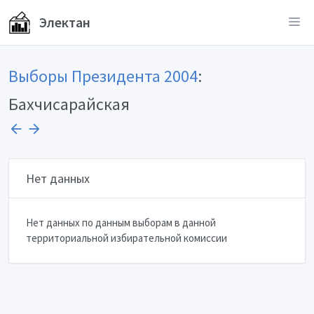
Электан
Выборы Президента 2004
:
Бахчисарайская
Нет данных
Нет данных по данным выборам в данной
территориальной избирательной комиссии