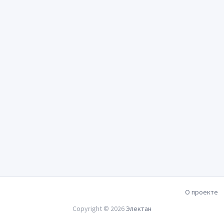
О проекте
Copyright © 2026
Электан