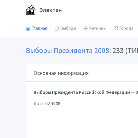
Электан
Главная
Выборы
Регионы
Города
Выборы Президента 2008
: 233 (Т
Основная информация
Выборы Президента Российской Федерации — 2
Дата: 02.03.08