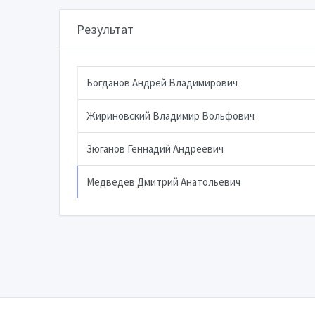
Результат
Богданов Андрей Владимирович
Жириновский Владимир Вольфович
Зюганов Геннадий Андреевич
Медведев Дмитрий Анатольевич