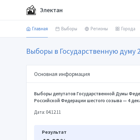
Электан
Главная
Выборы
Регионы
Города
Выборы в Государственную думу 
Основная информация
Выборы депутатов Государственной Думы Феде
Российской Федерации шестого созыва — 4 дек
Дата: 04.12.11
Результат