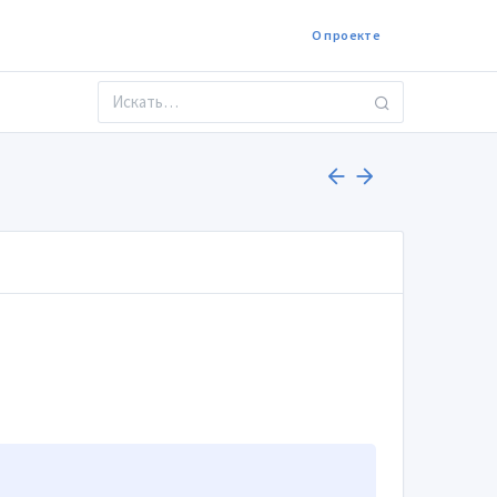
О проекте