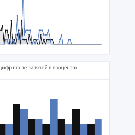
цифр после запятой в процентах