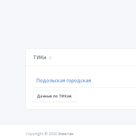
ТИКи
?
Подольская городская
Данные по ТИКам
Copyright © 2026
Электан