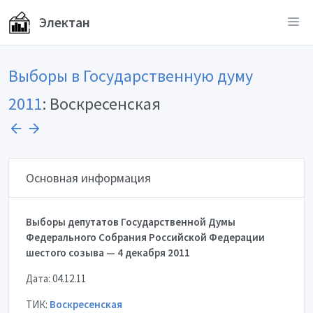
Электан
Выборы в Государственную думу
2011
: Воскресенская
Основная информация
Выборы депутатов Государственной Думы
Федерального Собрания Российской Федерации
шестого созыва — 4 декабря 2011
Дата: 04.12.11
ТИК:
Воскресенская