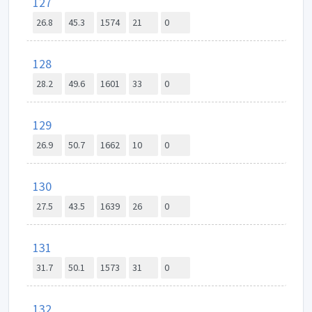
127
26.8
45.3
1574
21
0
128
28.2
49.6
1601
33
0
129
26.9
50.7
1662
10
0
130
27.5
43.5
1639
26
0
131
31.7
50.1
1573
31
0
132