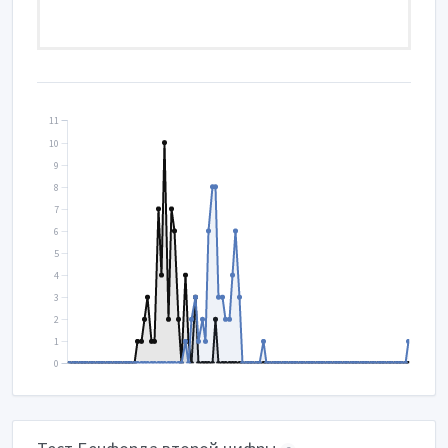
11
10
9
8
7
6
5
4
3
2
1
0