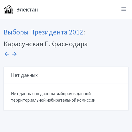
Электан
Выборы Президента 2012
:
Карасунская Г.Краснодара
Нет данных
Нет данных по данным выборам в данной
территориальной избирательной комиссии