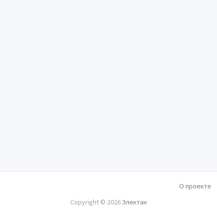
О проекте
Copyright © 2026
Электан