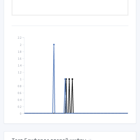
2.2
2
1.8
1.6
1.4
1.2
1
0.8
0.6
0.4
0.2
0