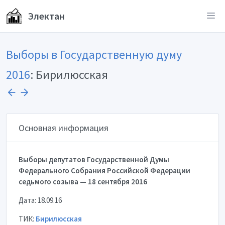
Электан
Выборы в Государственную думу
2016
: Бирилюсская
Основная информация
Выборы депутатов Государственной Думы
Федерального Собрания Российской Федерации
седьмого созыва — 18 сентября 2016
Дата: 18.09.16
ТИК:
Бирилюсская