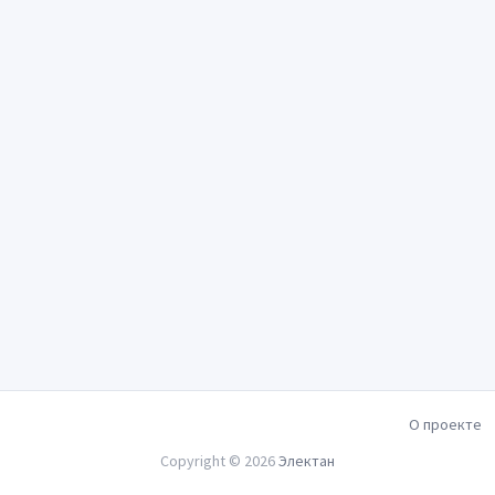
О проекте
Copyright © 2026
Электан