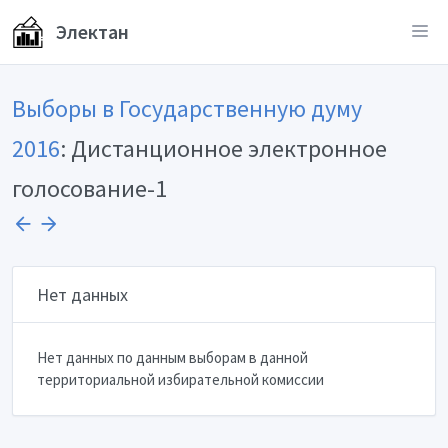
Электан
Выборы в Государственную думу
2016
: Дистанционное электронное
голосование-1
Нет данных
Нет данных по данным выборам в данной
территориальной избирательной комиссии