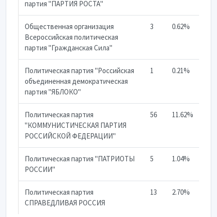
партия "ПАРТИЯ РОСТА"
Общественная организация
3
0.62%
Всероссийская политическая
партия "Гражданская Сила"
Политическая партия "Российская
1
0.21%
объединенная демократическая
партия "ЯБЛОКО"
Политическая партия
56
11.62%
"КОММУНИСТИЧЕСКАЯ ПАРТИЯ
РОССИЙСКОЙ ФЕДЕРАЦИИ"
Политическая партия "ПАТРИОТЫ
5
1.04%
РОССИИ"
Политическая партия
13
2.70%
СПРАВЕДЛИВАЯ РОССИЯ