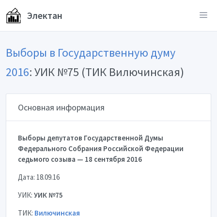
Электан
Выборы в Государственную думу
2016
: УИК №75 (ТИК Вилючинская)
Основная информация
Выборы депутатов Государственной Думы
Федерального Собрания Российской Федерации
седьмого созыва — 18 сентября 2016
Дата: 18.09.16
УИК:
УИК №75
ТИК:
Вилючинская