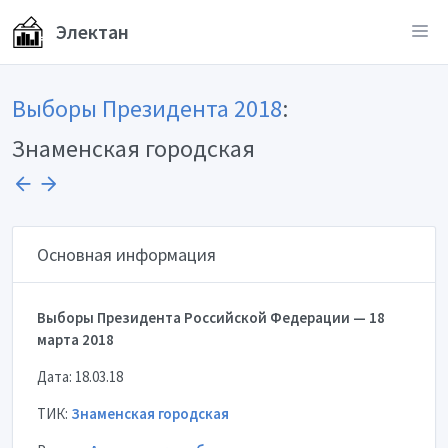
Электан
Выборы Президента 2018
:
Знаменская городская
Основная информация
Выборы Президента Российской Федерации — 18
марта 2018
Дата: 18.03.18
ТИК:
Знаменская городская