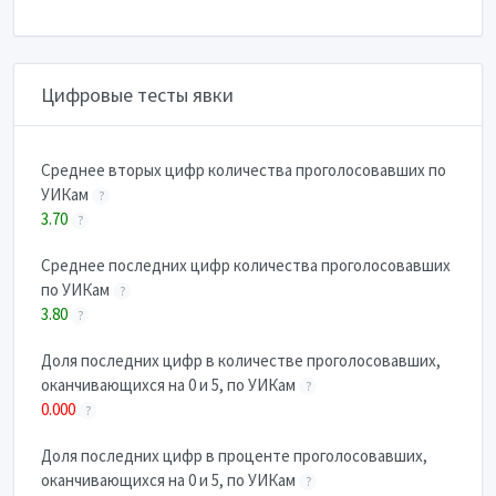
Цифровые тесты явки
Cреднее вторых цифр количества проголосовавших по
УИКам
?
3.70
?
Cреднее последних цифр количества проголосовавших
по УИКам
?
3.80
?
Доля последних цифр в количестве проголосовавших,
оканчивающихся на 0 и 5, по УИКам
?
0.000
?
Доля последних цифр в проценте проголосовавших,
оканчивающихся на 0 и 5, по УИКам
?