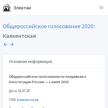
Электан
Общероссийское голосование 2020
:
Каякентская
Основная информация
Общероссийское голосование по поправкам к
Конституции России — 1 июля 2020
Дата: 01.07.20
ТИК:
Каякентская