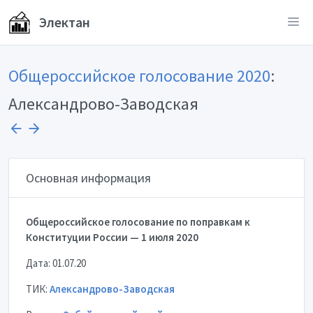
Электан
Общероссийское голосование 2020
:
Александрово-Заводская
Основная информация
Общероссийское голосование по поправкам к
Конституции России — 1 июля 2020
Дата: 01.07.20
ТИК:
Александрово-Заводская