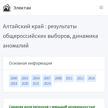
Электан
Алтайский край : результаты
общероссийских выборов, динамика
аномалий
Основная информация
2000
2003
2004
2007
2008
2011
2012
2016
2018
2020
2021
2024
Средняя доля регионов с меньшей аномальностью