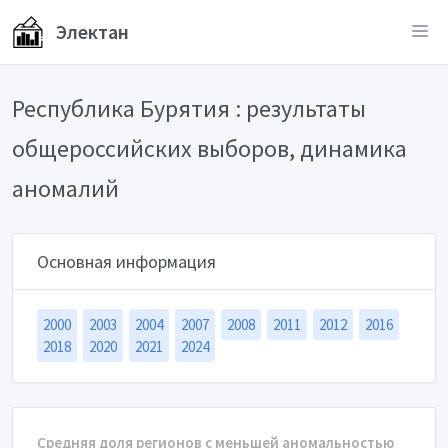
Электан
Республика Бурятия : результаты
общероссийских выборов, динамика
аномалий
Основная информация
2000
2003
2004
2007
2008
2011
2012
2016
2018
2020
2021
2024
Средняя доля регионов с меньшей аномальностью