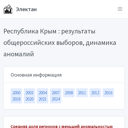
Электан
Республика Крым : результаты
общероссийских выборов, динамика
аномалий
Основная информация
2000
2003
2004
2007
2008
2011
2012
2016
2018
2020
2021
2024
Средняя доля регионов с меньшей аномальностью