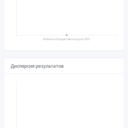
Выборы в Государственную думу 2021
Дисперсия результатов