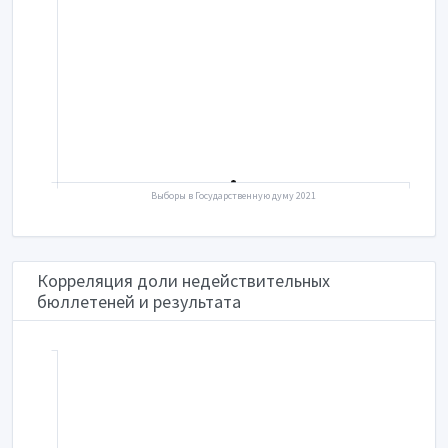
Выборы в Государственную думу 2021
Корреляция доли недействительных
бюллетеней и результата