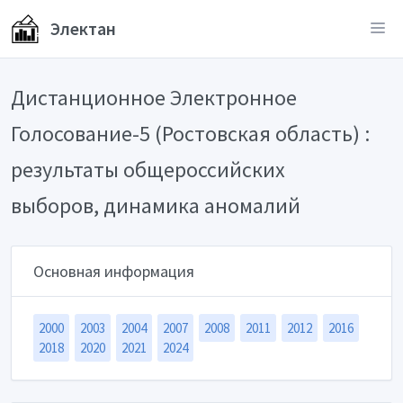
Электан
Дистанционное Электронное
Голосование-5 (Ростовская область) :
результаты общероссийских
выборов, динамика аномалий
Основная информация
2000
2003
2004
2007
2008
2011
2012
2016
2018
2020
2021
2024