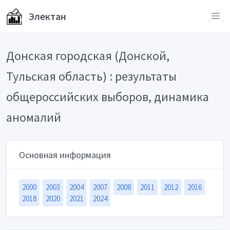
Электан
Донская городская (Донской,
Тульская область) : результаты
общероссийских выборов, динамика
аномалий
Основная информация
2000
2003
2004
2007
2008
2011
2012
2016
2018
2020
2021
2024